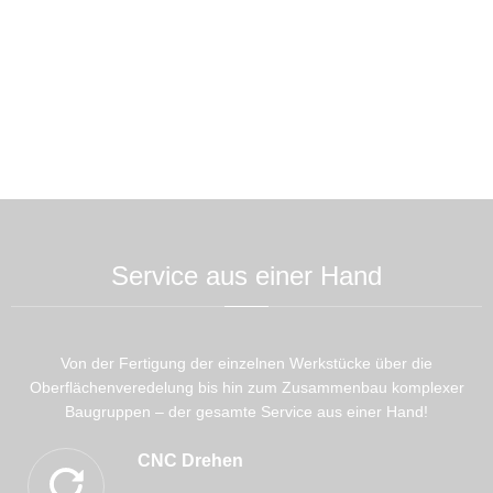
Service aus einer Hand
Von der Fertigung der einzelnen Werkstücke über die
Oberflächenveredelung bis hin zum Zusammenbau komplexer
Baugruppen – der gesamte Service aus einer Hand!
CNC Drehen