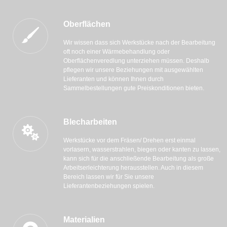
Oberflächen
Wir wissen dass sich Werkstücke nach der Bearbeitung
oft noch einer Wärmebehandlung oder
Oberflächenveredlung unterziehen müssen. Deshalb
pflegen wir unsere Beziehungen mit ausgewählten
Lieferanten und können Ihnen durch
Sammelbestellungen gute Preiskonditionen bieten.
Blecharbeiten
Werkstücke vor dem Fräsen/ Drehen erst einmal
vorlasern, wasserstrahlen, biegen oder kanten zu lassen,
kann sich für die anschließende Bearbeitung als große
Arbeitserleichterung herausstellen. Auch in diesem
Bereich lassen wir für Sie unsere
Lieferantenbeziehungen spielen.
Materialien