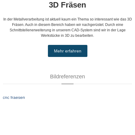
3D Fräsen
In der Metallverarbeitung ist aktuell kaum ein Thema so interessant wie das 3D
Fräsen. Auch in diesem Bereich haben wir nachgerüstet. Durch eine
Schnittstellenerweiterung in unserem CAD-System sind wir in der Lage
Werkstücke in 3D zu bearbeiten.
Mehr erfahren
Bildreferenzen