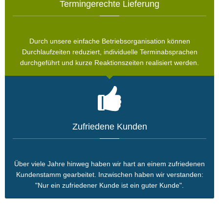
Termingerechte Lieferung
Durch unsere einfache Betriebsorganisation können
Durchlaufzeiten reduziert, individuelle Terminabsprachen
durchgeführt und kurze Reaktionszeiten realisiert werden.
Zufriedene Kunden
Über viele Jahre hinweg haben wir hart an einem zufriedenen
Kundenstamm gearbeitet. Inzwischen haben wir verstanden:
"Nur ein zufriedener Kunde ist ein guter Kunde".