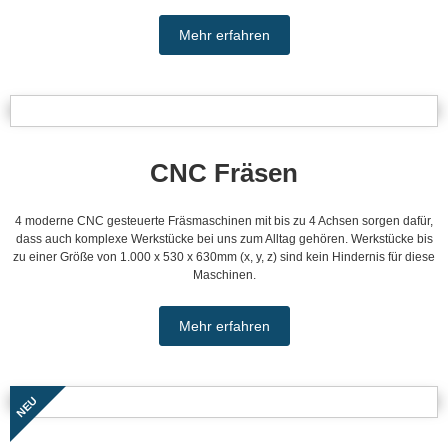
Mehr erfahren
CNC Fräsen
4 moderne CNC gesteuerte Fräsmaschinen mit bis zu 4 Achsen sorgen dafür,
dass auch komplexe Werkstücke bei uns zum Alltag gehören. Werkstücke bis
zu einer Größe von 1.000 x 530 x 630mm (x, y, z) sind kein Hindernis für diese
Maschinen.
Mehr erfahren